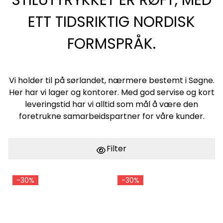
ETT TIDSRIKTIG NORDISK
FORMSPRÅK.
Vi holder til på sørlandet, nærmere bestemt i Søgne.
Her har vi lager og kontorer. Med god servise og kort
leveringstid har vi alltid som mål å være den
foretrukne samarbeidspartner for våre kunder.
Filter
-30%
-30%