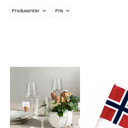
Produsenter
Pris