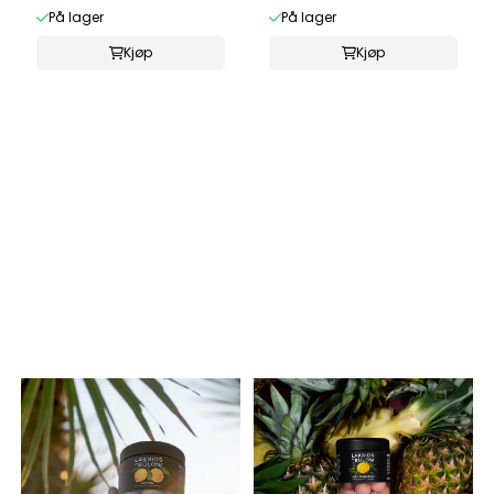
På lager
På lager
Kjøp
Kjøp