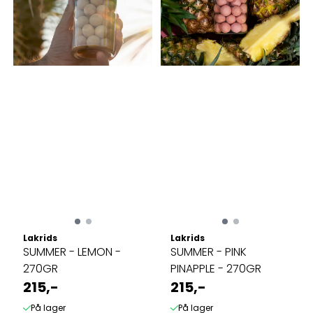
Lakrids
Lakrids
SUMMER - LEMON -
SUMMER - PINK
270GR
PINAPPLE - 270GR
215,-
215,-
På lager
På lager