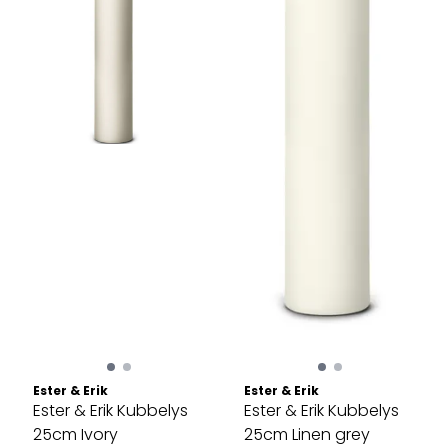
Ester & Erik
Ester & Erik
Ester & Erik Kubbelys
Ester & Erik Kubbelys
25cm Ivory
25cm Linen grey