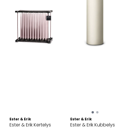
Ester & Erik
Ester & Erik
Ester & Erik Kertelys
Ester & Erik Kubbelys