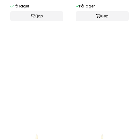
På lager
På lager
Kjøp
Kjøp