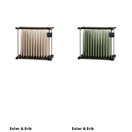
Ester & Erik
Ester & Erik