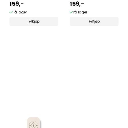
159,-
159,-
På lager
På lager
Kjøp
Kjøp