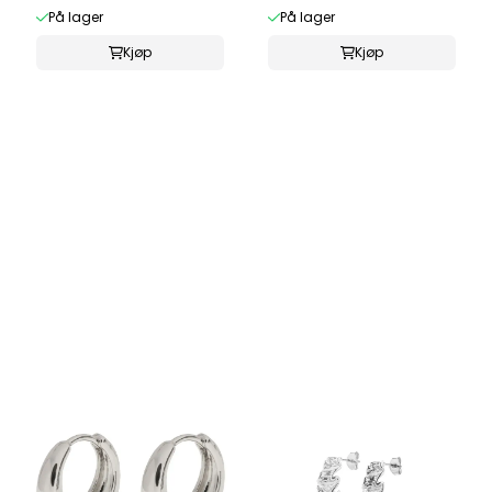
På lager
På lager
Kjøp
Kjøp