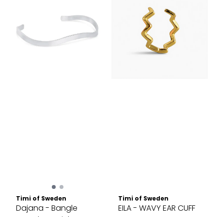
Timi of Sweden
Timi of Sweden
Dajana - Bangle
EILA - WAVY EAR CUFF