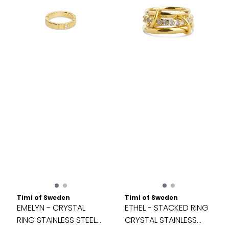
Timi of Sweden
Timi of Sweden
EMELYN - CRYSTAL
ETHEL - STACKED RING
RING STAINLESS STEEL
CRYSTAL STAINLESS