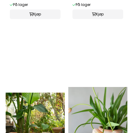
På lager
På lager
Kjøp
Kjøp