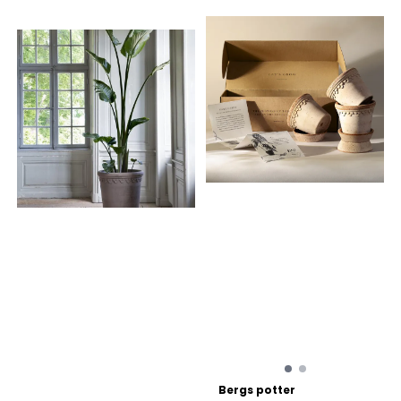
Bergs potter