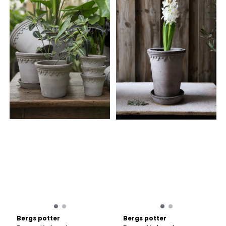
Bergs potter
Bergs potter