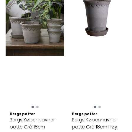
Bergs potter
Bergs potter
Bergs Københavner
Bergs Københavner
potte Grå 18cm
potte Grå 18cm Høy