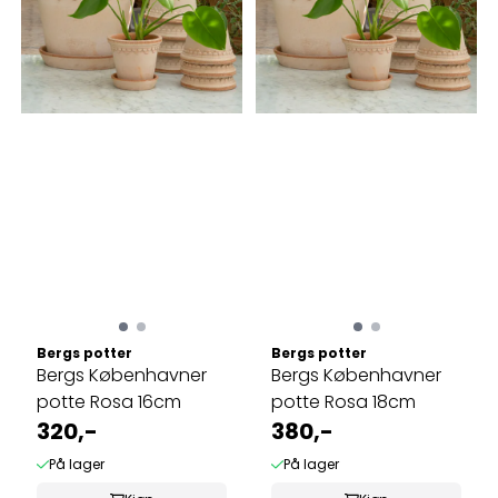
Bergs potter
Bergs potter
Bergs Københavner
Bergs Københavner
potte Rosa 16cm
potte Rosa 18cm
320,-
380,-
På lager
På lager