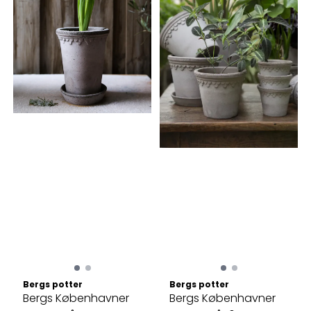
Bergs potter
Bergs potter
Bergs Københavner
Bergs Københavner