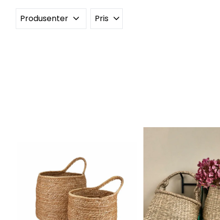
Produsenter
Pris