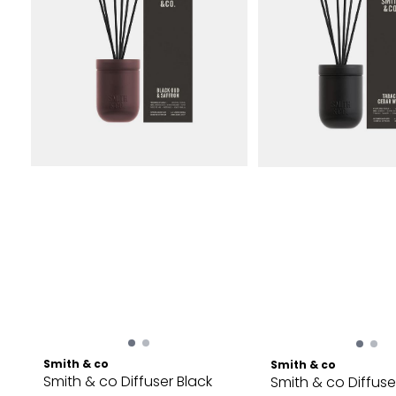
Smith & co
Smith & co
Smith & co Diffuser Black
Smith & co Diffus