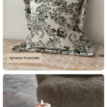
Nyheter Putetrekk