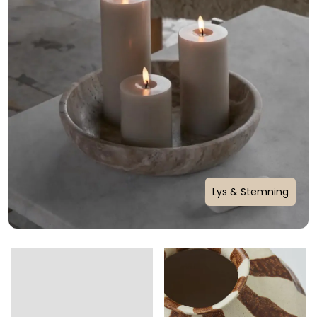
Lys & Stemning